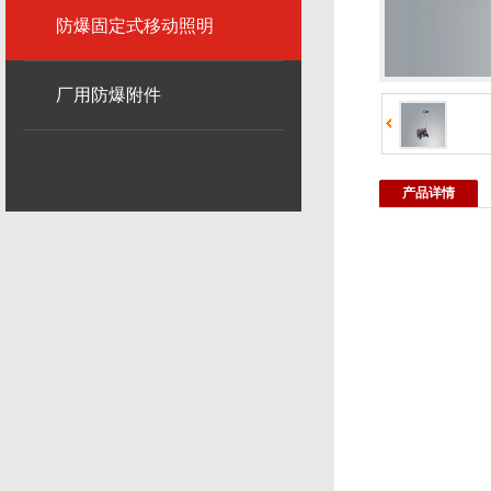
防爆固定式移动照明
厂用防爆附件
产品详情