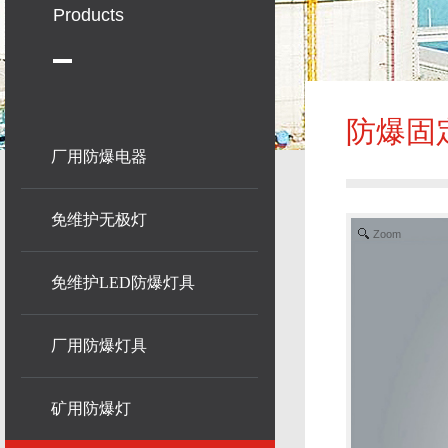
Products
防爆固
厂用防爆电器
免维护无极灯
Zoom
免维护LED防爆灯具
厂用防爆灯具
矿用防爆灯