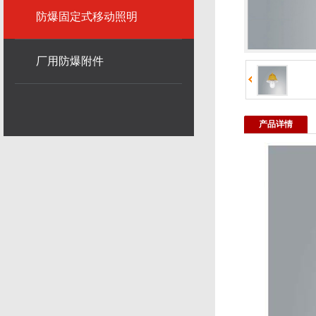
防爆固定式移动照明
厂用防爆附件
产品详情