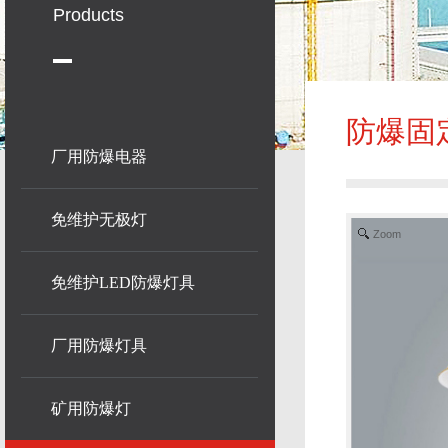
Products
防爆固
厂用防爆电器
免维护无极灯
Zoom
免维护LED防爆灯具
厂用防爆灯具
矿用防爆灯