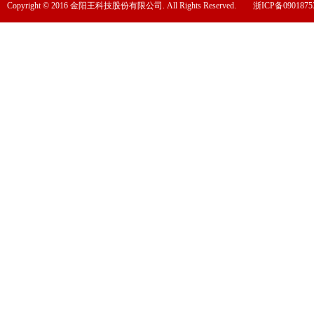
Copyright © 2016 金阳王科技股份有限公司. All Rights Reserved.
浙ICP备0901875