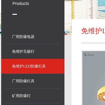
Products
免维护
厂用防爆电器
免维护无极灯
Zoom
免维护LED防爆灯具
厂用防爆灯具
矿用防爆灯