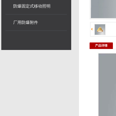
防爆固定式移动照明
厂用防爆附件
产品详情