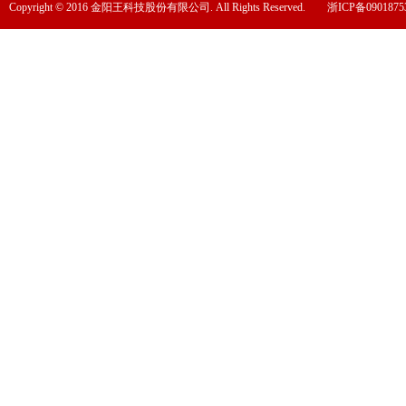
Copyright © 2016 金阳王科技股份有限公司. All Rights Reserved.
浙ICP备0901875