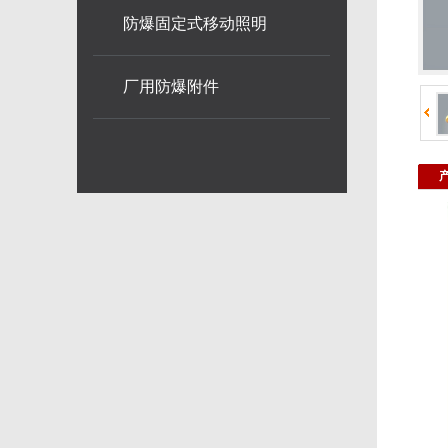
防爆固定式移动照明
厂用防爆附件