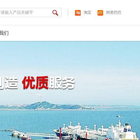
淘宝
阿里巴巴
我们
产厂用防爆灯具、防爆电器、防爆管件、防爆风机、防爆仪
产厂用防爆灯具、防爆电器、防爆管件、防爆风机、防爆仪
产厂用防爆灯具、防爆电器、防爆管件、防爆风机、防爆仪
产厂用防爆灯具、防爆电器、防爆管件、防爆风机、防爆仪
产厂用防爆灯具、防爆电器、防爆管件、防爆风机、防爆仪
产厂用防爆灯具、防爆电器、防爆管件、防爆风机、防爆仪
、防爆荧光灯、防爆泛光灯、防爆无极灯、矿用led防爆灯等产
、防爆荧光灯、防爆泛光灯、防爆无极灯、矿用led防爆灯等产
、防爆荧光灯、防爆泛光灯、防爆无极灯、矿用led防爆灯等产
、防爆荧光灯、防爆泛光灯、防爆无极灯、矿用led防爆灯等产
、防爆荧光灯、防爆泛光灯、防爆无极灯、矿用led防爆灯等产
、防爆荧光灯、防爆泛光灯、防爆无极灯、矿用led防爆灯等产
、军工、制药等定点企业。公司技术力量雄厚、设备先进、
、军工、制药等定点企业。公司技术力量雄厚、设备先进、
、军工、制药等定点企业。公司技术力量雄厚、设备先进、
、军工、制药等定点企业。公司技术力量雄厚、设备先进、
、军工、制药等定点企业。公司技术力量雄厚、设备先进、
、军工、制药等定点企业。公司技术力量雄厚、设备先进、
格按照GB3836－2000标准，产品质量可靠，深受业界的好
格按照GB3836－2000标准，产品质量可靠，深受业界的好
格按照GB3836－2000标准，产品质量可靠，深受业界的好
格按照GB3836－2000标准，产品质量可靠，深受业界的好
格按照GB3836－2000标准，产品质量可靠，深受业界的好
格按照GB3836－2000标准，产品质量可靠，深受业界的好
了解更多
了解更多
了解更多
了解更多
了解更多
了解更多