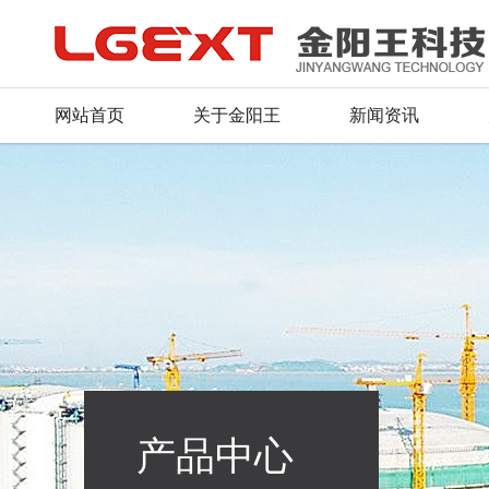
网站首页
关于金阳王
新闻资讯
产品中心