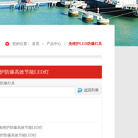
您的位置 \
首页
产品中心
免维护LED防爆灯具
)免维护防爆高效节能LED灯
D防爆灯具
中)免维护防爆高效节能LED灯
免维护防爆高效节能LED灯