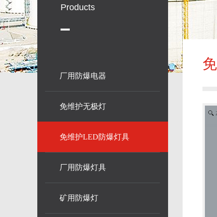
Products
免
厂用防爆电器
免维护无极灯
免维护LED防爆灯具
厂用防爆灯具
矿用防爆灯