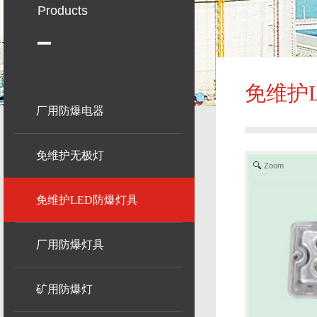
Products
免维护
厂用防爆电器
免维护无极灯
Zoom
免维护LED防爆灯具
厂用防爆灯具
矿用防爆灯