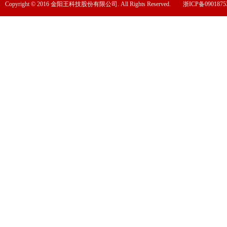
Copyright © 2016 金阳王科技股份有限公司. All Rights Reserved.
浙ICP备0901875