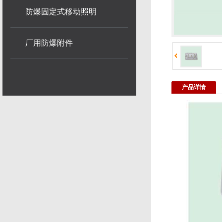
防爆固定式移动照明
厂用防爆附件
产品详情