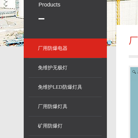
Products
厂
厂用防爆电器
免维护无极灯
免维护LED防爆灯具
厂用防爆灯具
矿用防爆灯