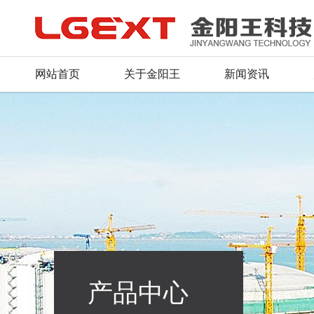
网站首页
关于金阳王
新闻资讯
产品中心