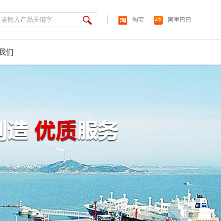
淘宝
阿里巴巴
我们
产厂用防爆灯具、防爆电器、防爆管件、防爆风机、防爆仪
产厂用防爆灯具、防爆电器、防爆管件、防爆风机、防爆仪
产厂用防爆灯具、防爆电器、防爆管件、防爆风机、防爆仪
产厂用防爆灯具、防爆电器、防爆管件、防爆风机、防爆仪
产厂用防爆灯具、防爆电器、防爆管件、防爆风机、防爆仪
产厂用防爆灯具、防爆电器、防爆管件、防爆风机、防爆仪
、防爆荧光灯、防爆泛光灯、防爆无极灯、矿用led防爆灯等产
、防爆荧光灯、防爆泛光灯、防爆无极灯、矿用led防爆灯等产
、防爆荧光灯、防爆泛光灯、防爆无极灯、矿用led防爆灯等产
、防爆荧光灯、防爆泛光灯、防爆无极灯、矿用led防爆灯等产
、防爆荧光灯、防爆泛光灯、防爆无极灯、矿用led防爆灯等产
、防爆荧光灯、防爆泛光灯、防爆无极灯、矿用led防爆灯等产
、军工、制药等定点企业。公司技术力量雄厚、设备先进、
、军工、制药等定点企业。公司技术力量雄厚、设备先进、
、军工、制药等定点企业。公司技术力量雄厚、设备先进、
、军工、制药等定点企业。公司技术力量雄厚、设备先进、
、军工、制药等定点企业。公司技术力量雄厚、设备先进、
、军工、制药等定点企业。公司技术力量雄厚、设备先进、
格按照GB3836－2000标准，产品质量可靠，深受业界的好
格按照GB3836－2000标准，产品质量可靠，深受业界的好
格按照GB3836－2000标准，产品质量可靠，深受业界的好
格按照GB3836－2000标准，产品质量可靠，深受业界的好
格按照GB3836－2000标准，产品质量可靠，深受业界的好
格按照GB3836－2000标准，产品质量可靠，深受业界的好
了解更多
了解更多
了解更多
了解更多
了解更多
了解更多