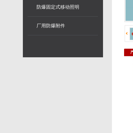
防爆固定式移动照明
厂用防爆附件