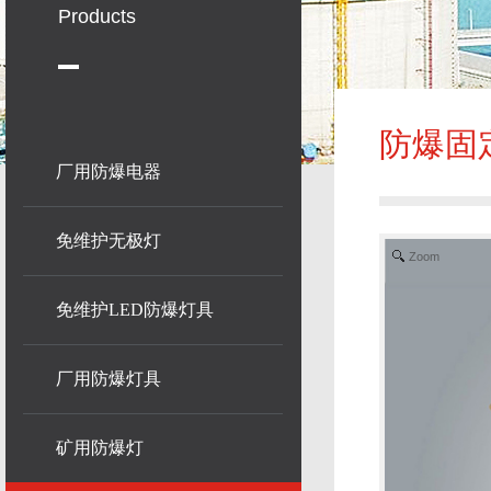
Products
防爆固
厂用防爆电器
免维护无极灯
Zoom
免维护LED防爆灯具
厂用防爆灯具
矿用防爆灯