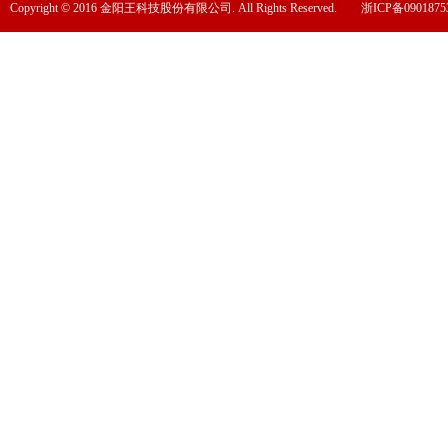
Copyright © 2016 金阳王科技股份有限公司. All Rights Reserved.
浙ICP备0901875