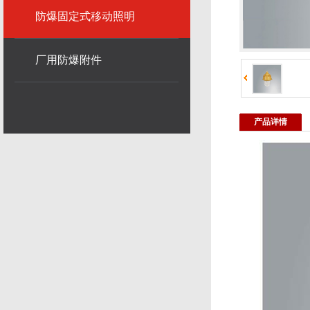
防爆固定式移动照明
厂用防爆附件
产品详情