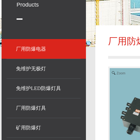
Products
厂用防
厂用防爆电器
免维护无极灯
Zoom
免维护LED防爆灯具
厂用防爆灯具
矿用防爆灯