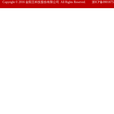
Copyright © 2016 金阳王科技股份有限公司. All Rights Reserved.
浙ICP备0901875