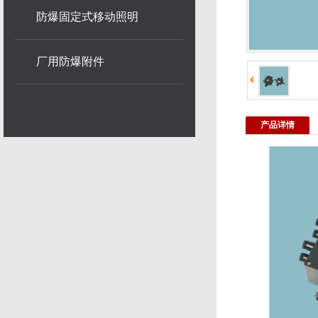
防爆固定式移动照明
厂用防爆附件
产品详情