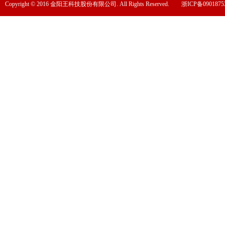
Copyright © 2016 金阳王科技股份有限公司. All Rights Reserved.
浙ICP备0901875