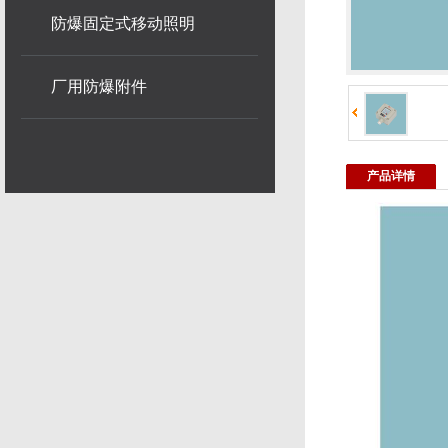
防爆固定式移动照明
厂用防爆附件
产品详情