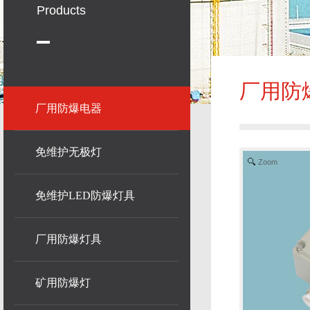
Products
厂用防
厂用防爆电器
免维护无极灯
Zoom
免维护LED防爆灯具
厂用防爆灯具
矿用防爆灯