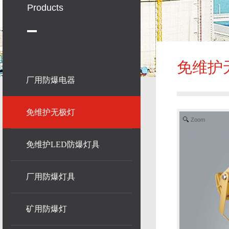
Products
免维护
厂用防爆电器
免维护无极灯
Zoom
免维护LED防爆灯具
厂用防爆灯具
矿用防爆灯