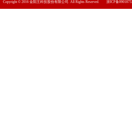
Copyright © 2016 金阳王科技股份有限公司. All Rights Reserved.
浙ICP备0901875