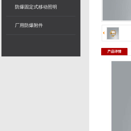
防爆固定式移动照明
厂用防爆附件
产品详情