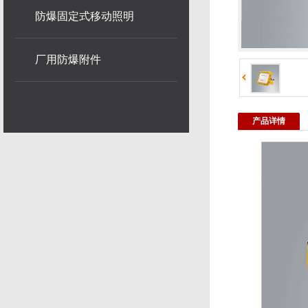
防爆固定式移动照明
厂用防爆附件
产品详情