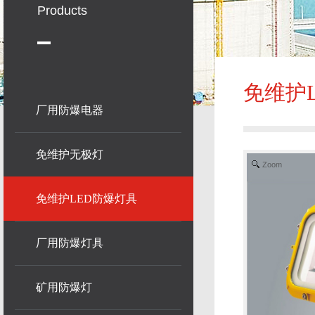
Products
免维护
厂用防爆电器
免维护无极灯
Zoom
免维护LED防爆灯具
厂用防爆灯具
矿用防爆灯