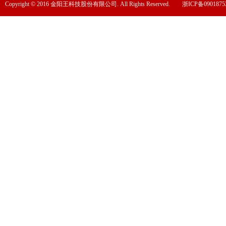
Copyright © 2016 金阳王科技股份有限公司. All Rights Reserved.
浙ICP备0901875