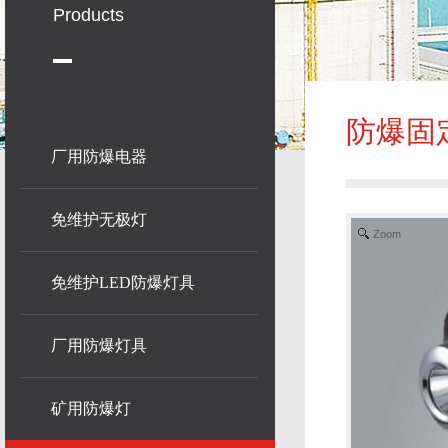
Products
防爆固
厂用防爆电器
免维护无极灯
Zoom
免维护LED防爆灯具
厂用防爆灯具
矿用防爆灯