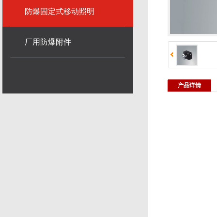
防爆固定式移动照明
厂用防爆附件
产品详情