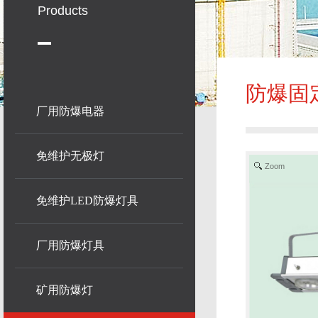
Products
防爆固
厂用防爆电器
免维护无极灯
Zoom
免维护LED防爆灯具
厂用防爆灯具
矿用防爆灯