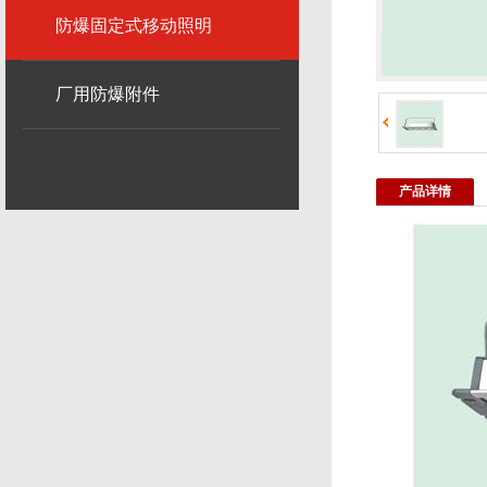
防爆固定式移动照明
厂用防爆附件
产品详情