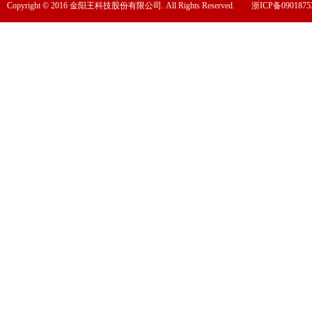
Copyright © 2016 金阳王科技股份有限公司. All Rights Reserved.
浙ICP备0901875