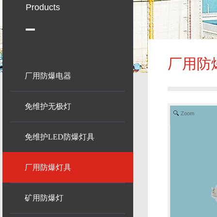
Products
厂用防
厂用防爆电器
免维护无极灯
Zoom
免维护LED防爆灯具
厂用防爆灯具
矿用防爆灯