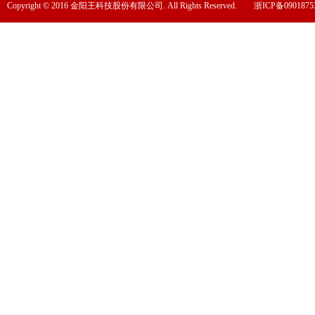
Copyright © 2016 金阳王科技股份有限公司. All Rights Reserved.
浙ICP备0901875