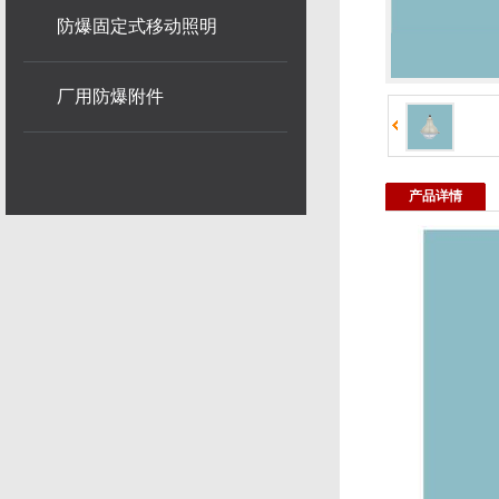
防爆固定式移动照明
厂用防爆附件
产品详情