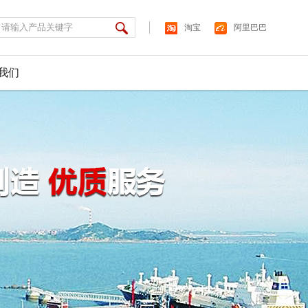
淘宝
阿里巴巴
我们
产厂用防爆灯具、防爆电器、防爆管件、防爆风机、防爆仪
产厂用防爆灯具、防爆电器、防爆管件、防爆风机、防爆仪
产厂用防爆灯具、防爆电器、防爆管件、防爆风机、防爆仪
产厂用防爆灯具、防爆电器、防爆管件、防爆风机、防爆仪
产厂用防爆灯具、防爆电器、防爆管件、防爆风机、防爆仪
产厂用防爆灯具、防爆电器、防爆管件、防爆风机、防爆仪
、防爆荧光灯、防爆泛光灯、防爆无极灯、矿用led防爆灯等产
、防爆荧光灯、防爆泛光灯、防爆无极灯、矿用led防爆灯等产
、防爆荧光灯、防爆泛光灯、防爆无极灯、矿用led防爆灯等产
、防爆荧光灯、防爆泛光灯、防爆无极灯、矿用led防爆灯等产
、防爆荧光灯、防爆泛光灯、防爆无极灯、矿用led防爆灯等产
、防爆荧光灯、防爆泛光灯、防爆无极灯、矿用led防爆灯等产
、军工、制药等定点企业。公司技术力量雄厚、设备先进、
、军工、制药等定点企业。公司技术力量雄厚、设备先进、
、军工、制药等定点企业。公司技术力量雄厚、设备先进、
、军工、制药等定点企业。公司技术力量雄厚、设备先进、
、军工、制药等定点企业。公司技术力量雄厚、设备先进、
、军工、制药等定点企业。公司技术力量雄厚、设备先进、
格按照GB3836－2000标准，产品质量可靠，深受业界的好
格按照GB3836－2000标准，产品质量可靠，深受业界的好
格按照GB3836－2000标准，产品质量可靠，深受业界的好
格按照GB3836－2000标准，产品质量可靠，深受业界的好
格按照GB3836－2000标准，产品质量可靠，深受业界的好
格按照GB3836－2000标准，产品质量可靠，深受业界的好
了解更多
了解更多
了解更多
了解更多
了解更多
了解更多