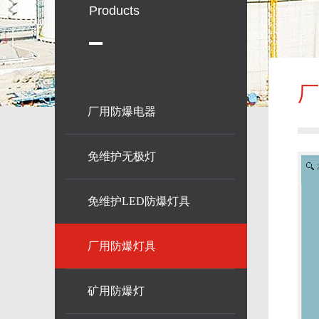
Products
厂
厂用防爆电器
免维护无极灯
免维护LED防爆灯具
厂用防爆灯具
矿用防爆灯