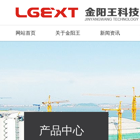
网站首页
关于金阳王
新闻资讯
产品中心