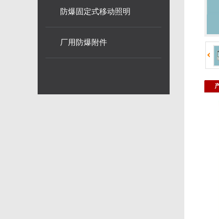
防爆固定式移动照明
厂用防爆附件