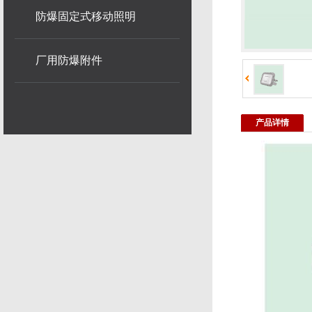
防爆固定式移动照明
厂用防爆附件
产品详情