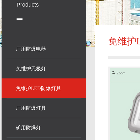
Products
免维护
厂用防爆电器
免维护无极灯
Zoom
免维护LED防爆灯具
厂用防爆灯具
矿用防爆灯