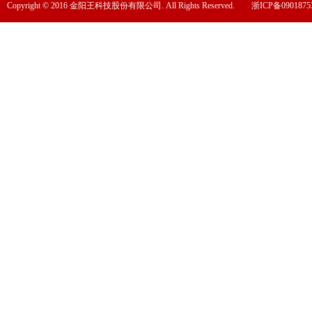
Copyright © 2016 金阳王科技股份有限公司. All Rights Reserved.
浙ICP备0901875